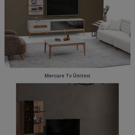
Mercure Tv Ünitesi