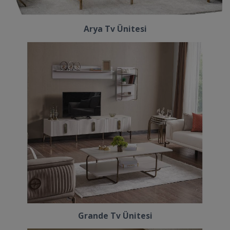
Arya Tv Ünitesi
Grande Tv Ünitesi