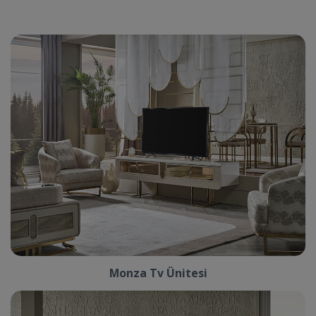
Monza Tv Ünitesi