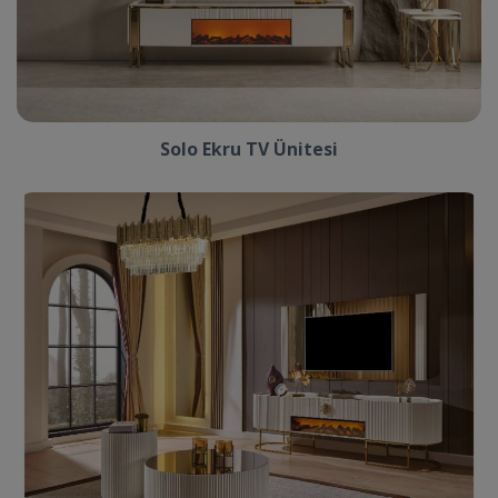
Solo Ekru TV Ünitesi