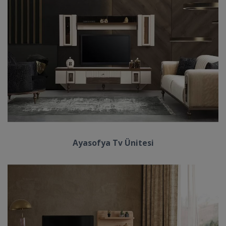
Ayasofya Tv Ünitesi