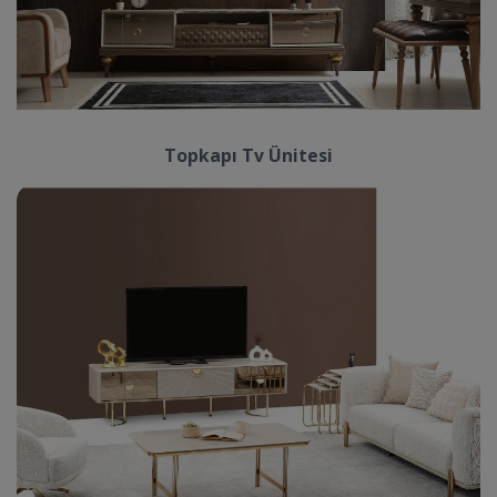
Topkapı Tv Ünitesi