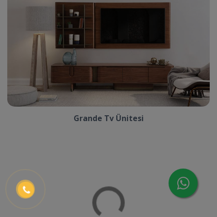
Grande Tv Ünitesi