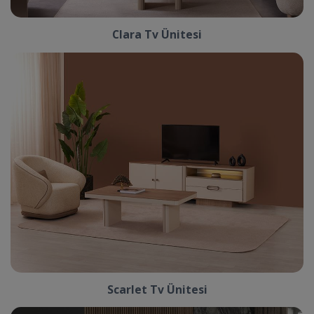
Clara Tv Ünitesi
Scarlet Tv Ünitesi