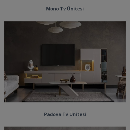
Mono Tv Ünitesi
Padova Tv Ünitesi