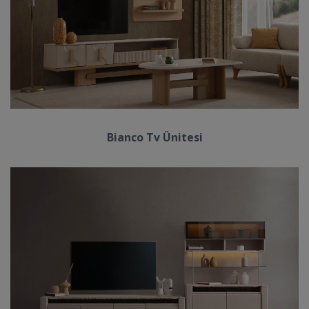
Bianco Tv Ünitesi