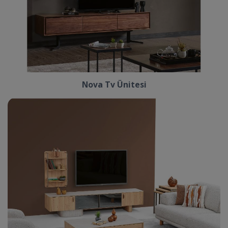
Nova Tv Ünitesi