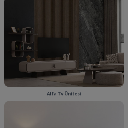
Alfa Tv Ünitesi