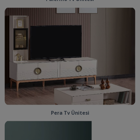
Pera Tv Ünitesi