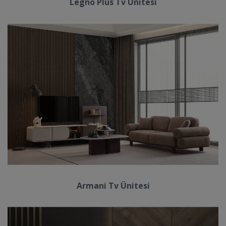
Legno Plus Tv Ünitesi
Armani Tv Ünitesi