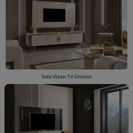
Solo Vizon TV Ünitesi