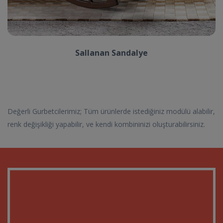
Sallanan Sandalye
Değerli Gurbetcilerimiz; Tüm ürünlerde istediğiniz modülü alabilir,
renk değişikliği yapabilir, ve kendi kombininizi oluşturabilirsiniz.