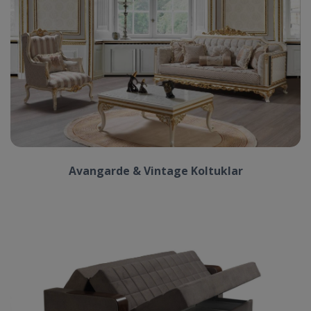
Avangarde & Vintage Koltuklar