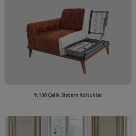
%100 Çelik Sistem Koltuklar