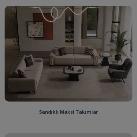
Sandıklı Maksi Takımlar