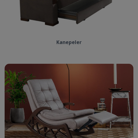
Kanepeler