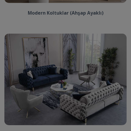
Modern Koltuklar (Ahşap Ayaklı)