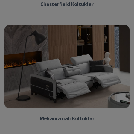
Chesterfield Koltuklar
Mekanizmalı Koltuklar