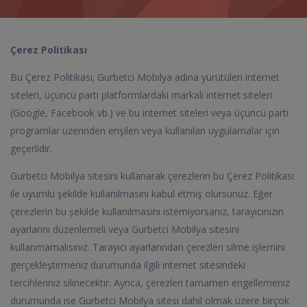
Çerez Politikası
Bu Çerez Politikası; Gurbetci Mobilya adına yürütülen internet
siteleri, üçüncü parti platformlardaki markalı internet siteleri
(Google, Facebook vb.) ve bu internet siteleri veya üçüncü parti
programlar üzerinden erişilen veya kullanılan uygulamalar için
geçerlidir.
Gurbetci Mobilya sitesini kullanarak çerezlerin bu Çerez Politikası
ile uyumlu şekilde kullanılmasını kabul etmiş olursunuz. Eğer
çerezlerin bu şekilde kullanılmasını istemiyorsanız, tarayıcınızın
ayarlarını düzenlemeli veya Gurbetci Mobilya sitesini
kullanmamalısınız. Tarayıcı ayarlarından çerezleri silme işlemini
gerçekleştirmeniz durumunda ilgili internet sitesindeki
tercihleriniz silinecektir. Ayrıca, çerezleri tamamen engellemeniz
durumunda ise Gurbetci Mobilya sitesi dahil olmak üzere birçok