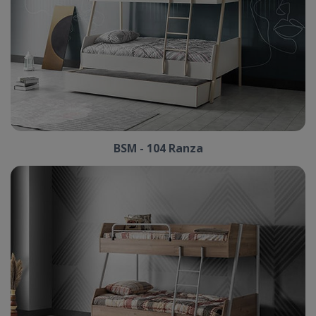
BSM - 104 Ranza