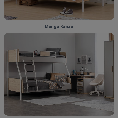
Mango Ranza