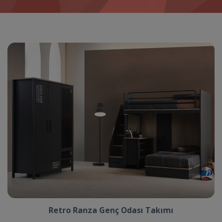
Retro Ranza Genç Odası Takımı