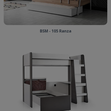
BSM - 105 Ranza