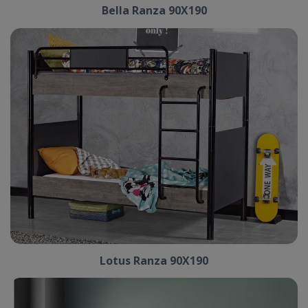
Bella Ranza 90X190
Lotus Ranza 90X190