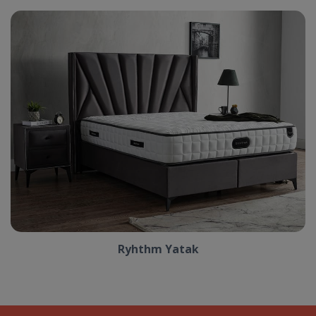
Ryhthm Yatak