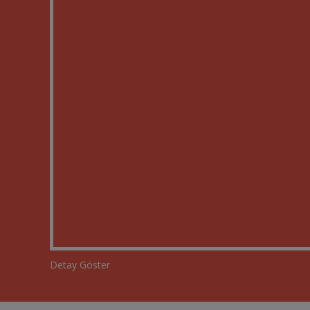
Detay Göster