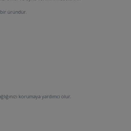
bir üründür.
lığınızı korumaya yardımcı olur.