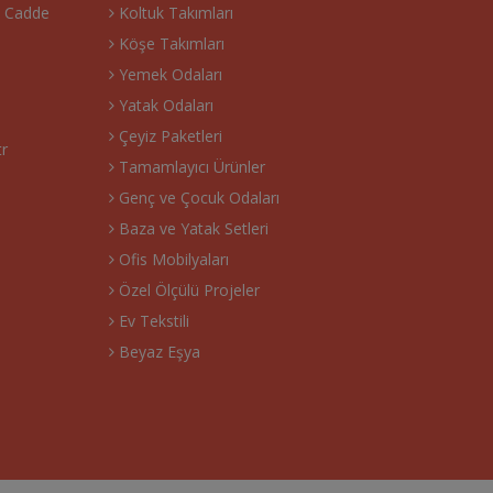
. Cadde
Koltuk Takımları
Köşe Takımları
Yemek Odaları
Yatak Odaları
Çeyiz Paketleri
tr
Tamamlayıcı Ürünler
Genç ve Çocuk Odaları
Baza ve Yatak Setleri
Ofis Mobilyaları
Özel Ölçülü Projeler
Ev Tekstili
Beyaz Eşya