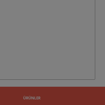
ÜRÜNLER