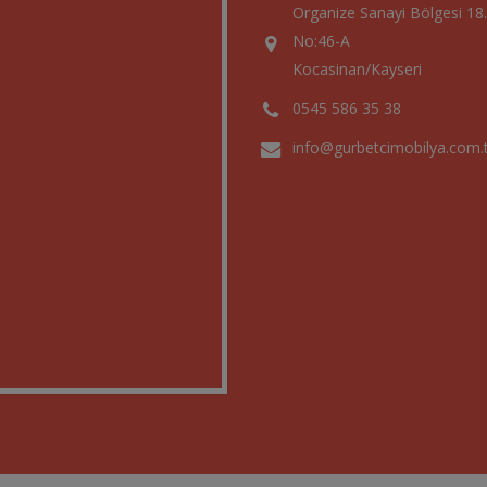
Organize Sanayi Bölgesi 18
No:46-A
Kocasinan/Kayseri
0545 586 35 38
info@gurbetcimobilya.com.