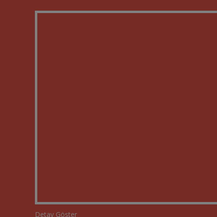
Detay Göster