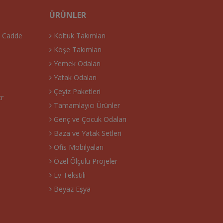
ÜRÜNLER
. Cadde
Koltuk Takımları
Köşe Takımları
Yemek Odaları
Yatak Odaları
Çeyiz Paketleri
tr
Tamamlayıcı Ürünler
Genç ve Çocuk Odaları
Baza ve Yatak Setleri
Ofis Mobilyaları
Özel Ölçülü Projeler
Ev Tekstili
Beyaz Eşya