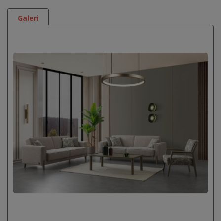
Galeri