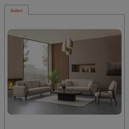
Galeri