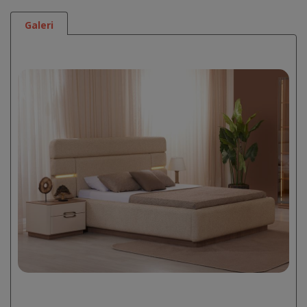
Galeri