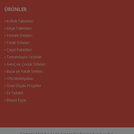
ÜRÜNLER
Koltuk Takımları
Köşe Takımları
Yemek Odaları
Yatak Odaları
Çeyiz Paketleri
Tamamlayıcı Ürünler
Genç ve Çocuk Odaları
Baza ve Yatak Setleri
Ofis Mobilyaları
Özel Ölçülü Projeler
Ev Tekstili
Beyaz Eşya