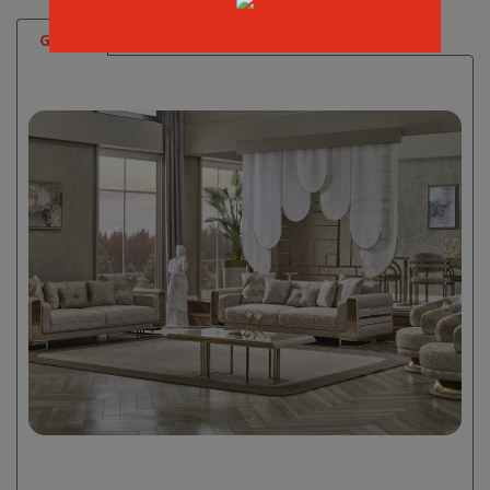
Galeri