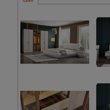
Galeri