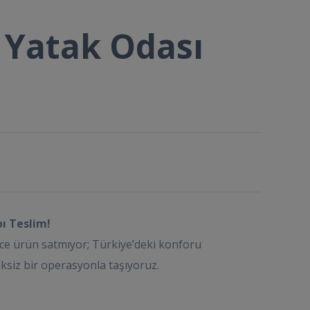
Yatak Odası
pı Teslim!
ce ürün satmıyor; Türkiye’deki konforu
ksiz bir operasyonla taşıyoruz.