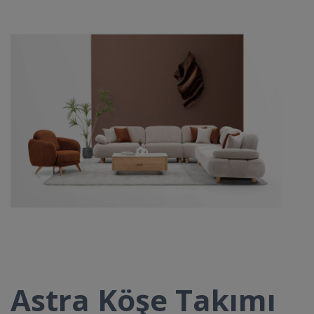
Astra Köşe Takımı