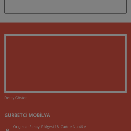
Detay Göster
GURBETCI MOBILYA
Organize Sanayi Bölgesi 18. Cadde No:46-A