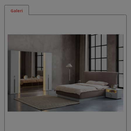
Galeri