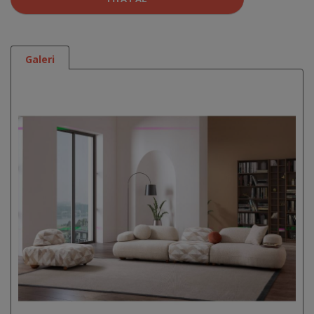
Galeri