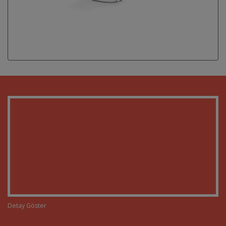
Detay Göster