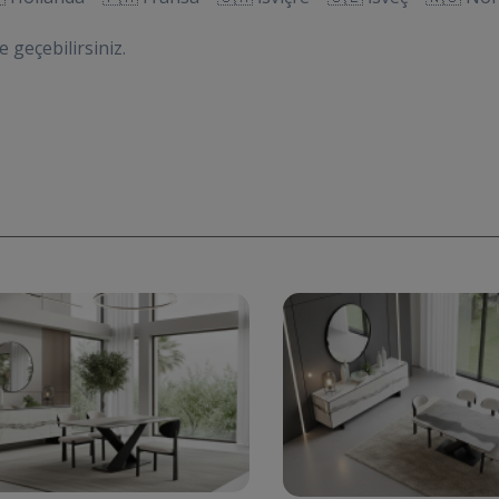
e geçebilirsiniz.