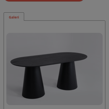
Galeri