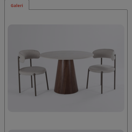
Galeri