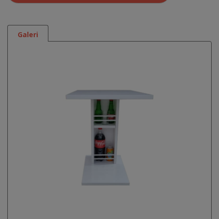
Galeri