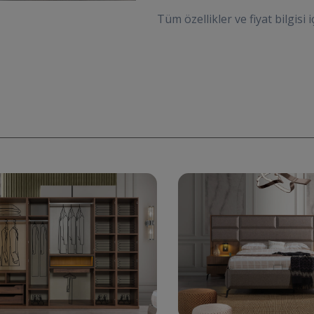
Tüm özellikler ve fiyat bilgisi i