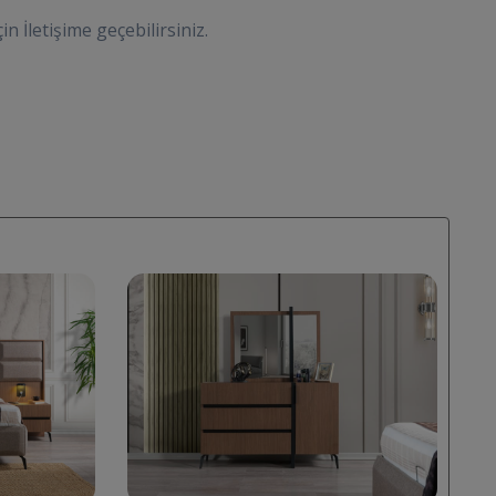
çin İletişime geçebilirsiniz.