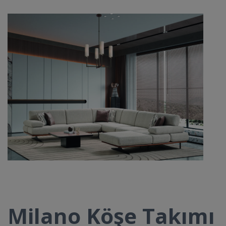
Milano Köşe Takımı