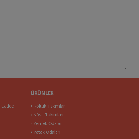
ÜRÜNLER
. Cadde
Koltuk Takımları
Köşe Takımları
Yemek Odaları
Yatak Odaları