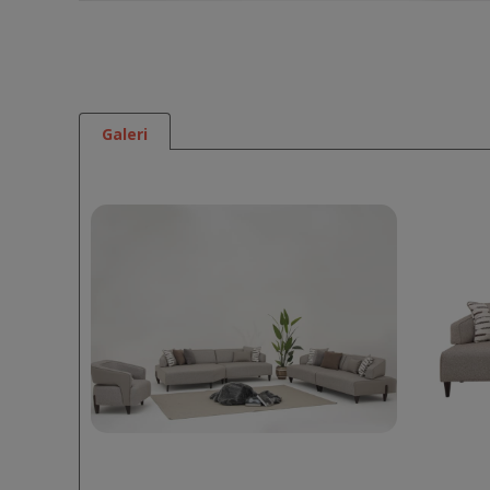
Galeri