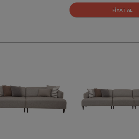
FIYAT AL