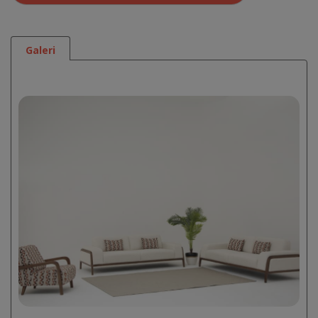
Galeri