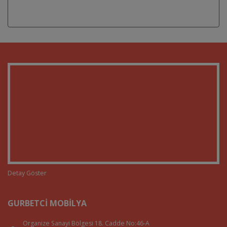
Detay Göster
GURBETCI MOBILYA
Organize Sanayi Bölgesi 18. Cadde No:46-A