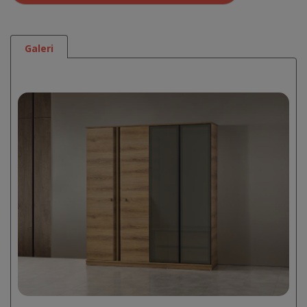
Galeri