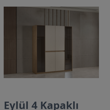
Eylül 4 Kapaklı