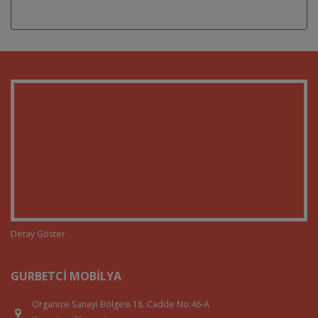
Detay Göster
GURBETCI MOBILYA
Organize Sanayi Bölgesi 18. Cadde No:46-A