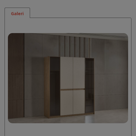
Galeri