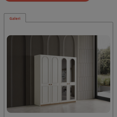
Galeri