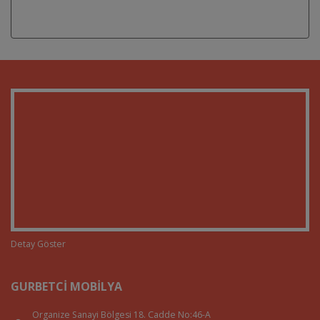
Detay Göster
GURBETCI MOBILYA
Organize Sanayi Bölgesi 18. Cadde No:46-A