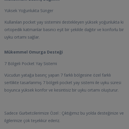
Yüksek Yoğunlukta Sünger
Kullanılan pocket yay sistemini destekleyen yüksek yoğunlukta ki
ortopedik katmanlar basıncı eşit bir şekilde dağıtır ve konforlu bir
uyku ortamı sağlar.
Mükemmel Omurga Desteği
7 Bölgeli Pocket Yay Sistemi
Vücudun yatağa basınç yapan 7 farklı bölgesine özel farklı
sertlikte tasarlanmış 7 bölgeli pocket yay sistemi ile uyku süresi
boyunca yüksek konfor ve kesintisiz bir uyku ortamı oluşturur.
Sadece Gurbetcilerimize Özel : Çıktığımız bu yolda desteğinize ve
ilgilerinize çok teşekkür ederiz.