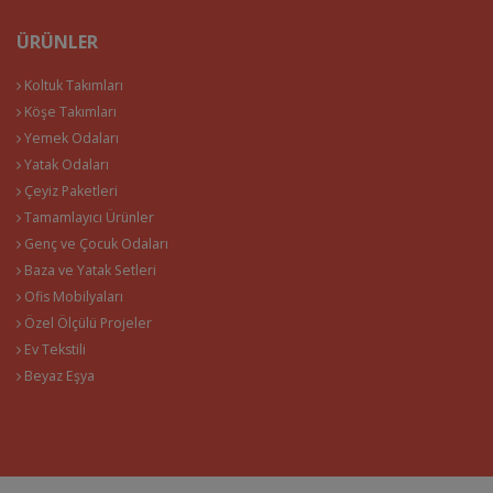
ÜRÜNLER
Koltuk Takımları
Köşe Takımları
Yemek Odaları
Yatak Odaları
Çeyiz Paketleri
Tamamlayıcı Ürünler
Genç ve Çocuk Odaları
Baza ve Yatak Setleri
Ofis Mobilyaları
Özel Ölçülü Projeler
Ev Tekstili
Beyaz Eşya