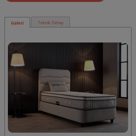
Teknik Detay
Galeri