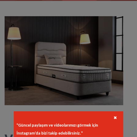
✖
"Güncel paylaşım ve videolarımızı görmek için
İnstagram'da bizi takip edebilirsiniz."