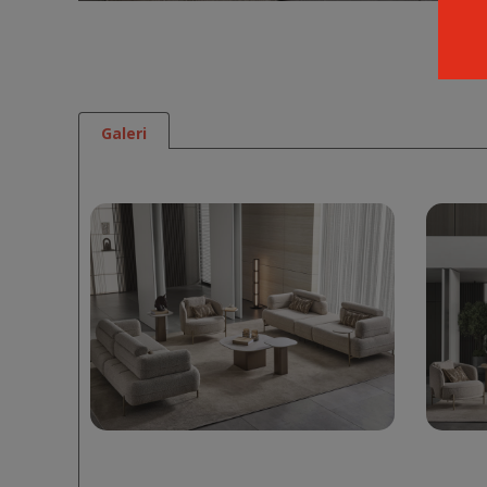
Galeri