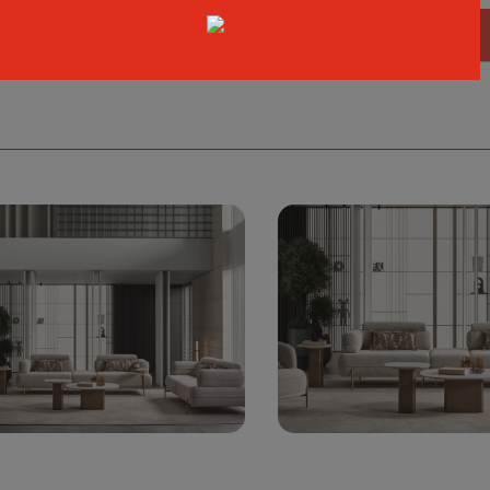
FIYAT AL