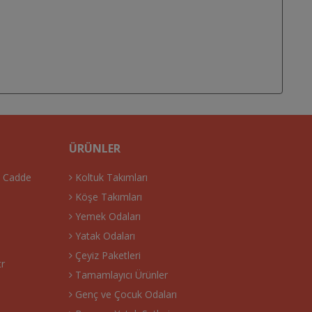
ÜRÜNLER
. Cadde
Koltuk Takımları
Köşe Takımları
Yemek Odaları
Yatak Odaları
Çeyiz Paketleri
tr
Tamamlayıcı Ürünler
Genç ve Çocuk Odaları