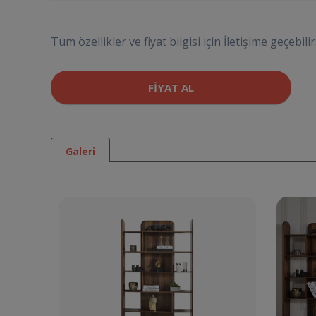
Tüm özellikler ve fiyat bilgisi için İletişime geçebilir
FIYAT AL
Galeri