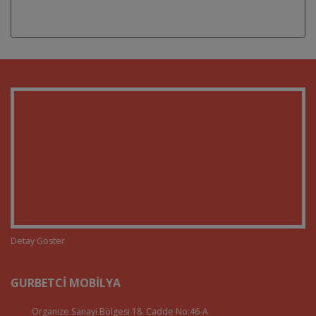
Detay Göster
GURBETCI MOBILYA
Organize Sanayi Bölgesi 18. Cadde No:46-A