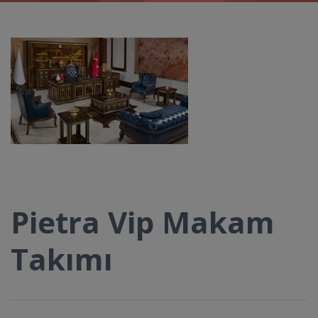
Pietra Vip Makam
Takımı