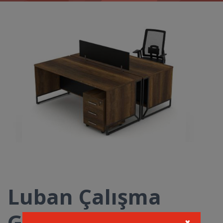
Luban Çalışma
Grubu