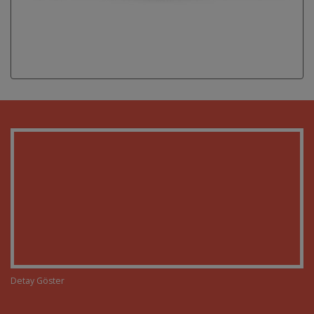
Detay Göster