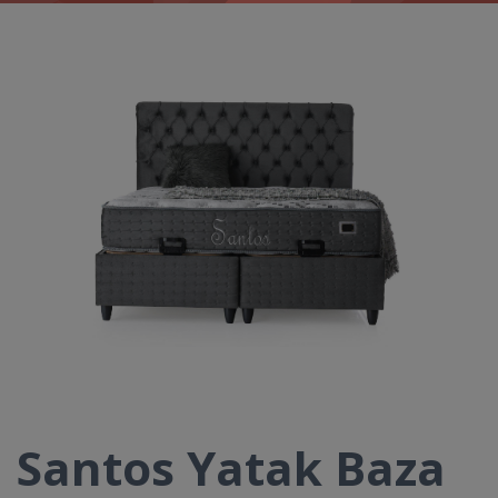
Santos Yatak Baza