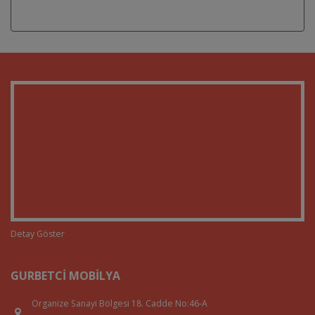
Detay Göster
GURBETCI MOBILYA
Organize Sanayi Bölgesi 18. Cadde No:46-A