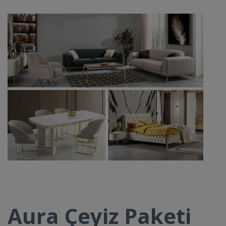
Aura Çeyiz Paketi