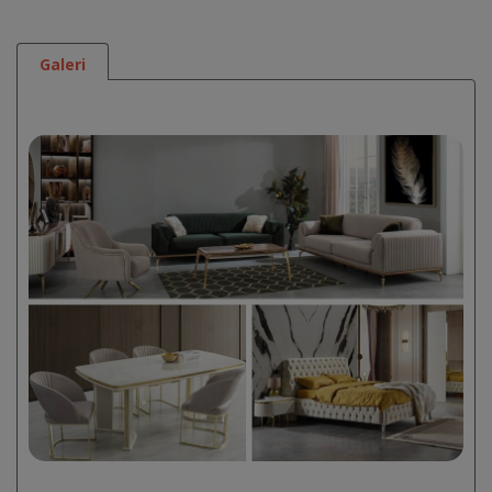
Galeri