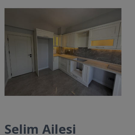
Selim Ailesi