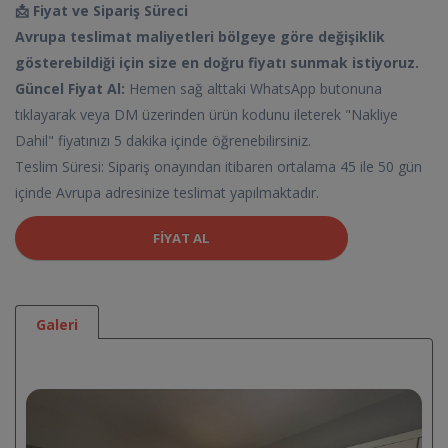
📩 Fiyat ve Sipariş Süreci
Avrupa teslimat maliyetleri bölgeye göre değişiklik
gösterebildiği için size en doğru fiyatı sunmak istiyoruz.
Güncel Fiyat Al:
Hemen sağ alttaki WhatsApp butonuna
tıklayarak veya DM üzerinden ürün kodunu ileterek "Nakliye
Dahil" fiyatınızı 5 dakika içinde öğrenebilirsiniz.
Teslim Süresi: Sipariş onayından itibaren ortalama 45 ile 50 gün
içinde Avrupa adresinize teslimat yapılmaktadır.
FIYAT AL
Galeri