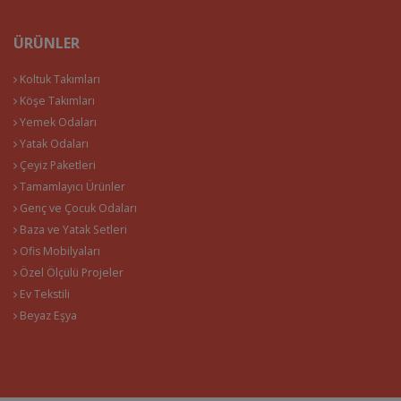
ÜRÜNLER
Koltuk Takımları
Köşe Takımları
Yemek Odaları
Yatak Odaları
Çeyiz Paketleri
Tamamlayıcı Ürünler
Genç ve Çocuk Odaları
Baza ve Yatak Setleri
Ofis Mobilyaları
Özel Ölçülü Projeler
Ev Tekstili
Beyaz Eşya