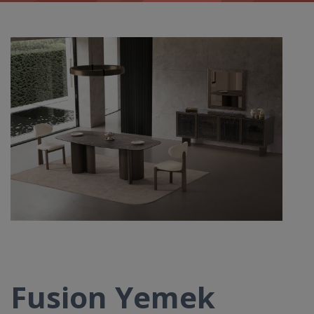
Fusion Yemek