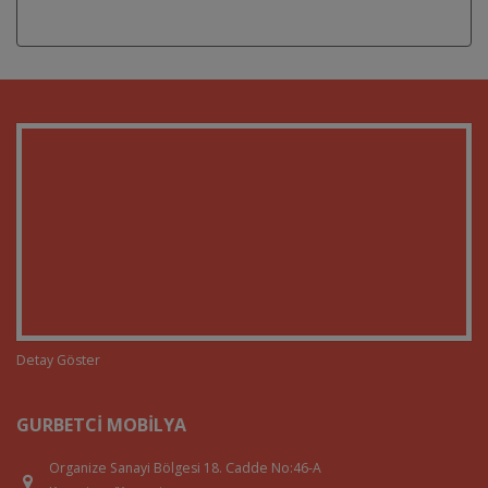
Detay Göster
GURBETCI MOBILYA
Organize Sanayi Bölgesi 18. Cadde No:46-A