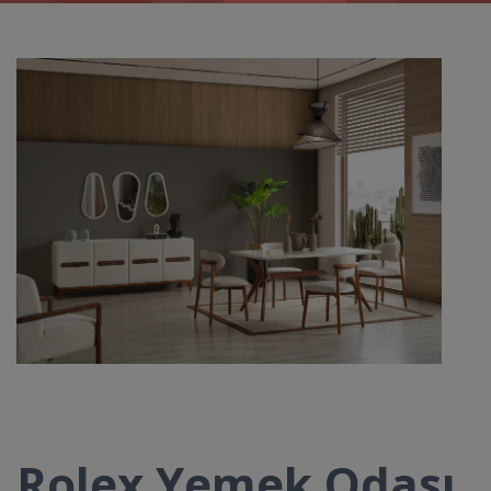
Rolex Yemek Odası