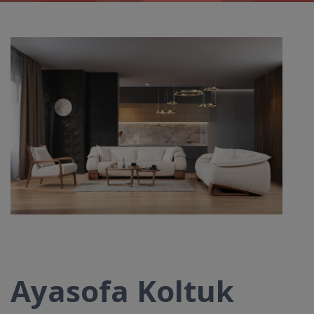
Ayasofa Koltuk