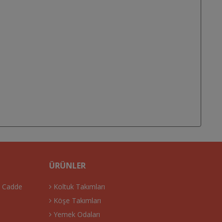
ÜRÜNLER
. Cadde
Koltuk Takımları
Köşe Takımları
Yemek Odaları