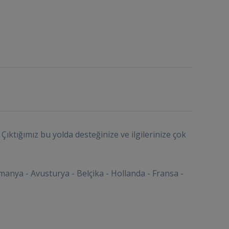
Çıktığımız bu yolda desteğinize ve ilgilerinize çok
manya - Avusturya - Belçika - Hollanda - Fransa -