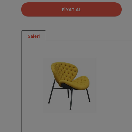
FIYAT AL
Galeri