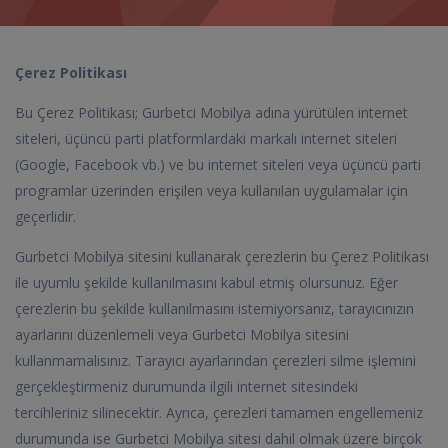
Çerez Politikası
Bu Çerez Politikası; Gurbetci Mobilya adına yürütülen internet
siteleri, üçüncü parti platformlardaki markalı internet siteleri
(Google, Facebook vb.) ve bu internet siteleri veya üçüncü parti
programlar üzerinden erişilen veya kullanılan uygulamalar için
geçerlidir.
Gurbetci Mobilya sitesini kullanarak çerezlerin bu Çerez Politikası
ile uyumlu şekilde kullanılmasını kabul etmiş olursunuz. Eğer
çerezlerin bu şekilde kullanılmasını istemiyorsanız, tarayıcınızın
ayarlarını düzenlemeli veya Gurbetci Mobilya sitesini
kullanmamalısınız. Tarayıcı ayarlarından çerezleri silme işlemini
gerçekleştirmeniz durumunda ilgili internet sitesindeki
tercihleriniz silinecektir. Ayrıca, çerezleri tamamen engellemeniz
durumunda ise Gurbetci Mobilya sitesi dahil olmak üzere birçok